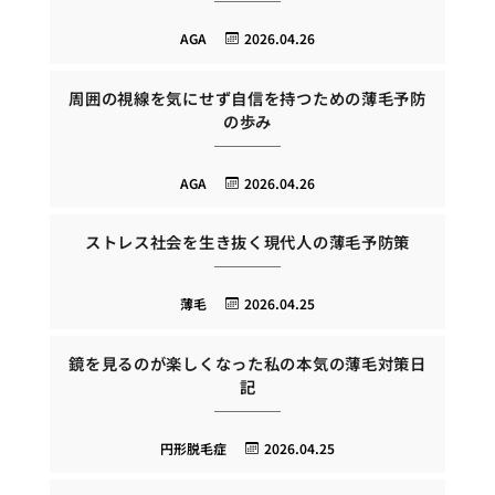
AGA
2026.04.26
周囲の視線を気にせず自信を持つための薄毛予防
の歩み
AGA
2026.04.26
ストレス社会を生き抜く現代人の薄毛予防策
薄毛
2026.04.25
鏡を見るのが楽しくなった私の本気の薄毛対策日
記
円形脱毛症
2026.04.25