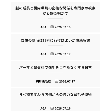
髪の成長と腸内環境の密接な関係を専門家の視点
から解き明かす
AGA
2026.07.18
女性の薄毛は何科に行けばよいか徹底解説
AGA
2026.07.17
パーマと整髪料で薄毛を目立たなくする日常
円形脱毛症
2026.07.17
食べ物で変わる内側からの強力な薄毛予防術
AGA
2026.07.16