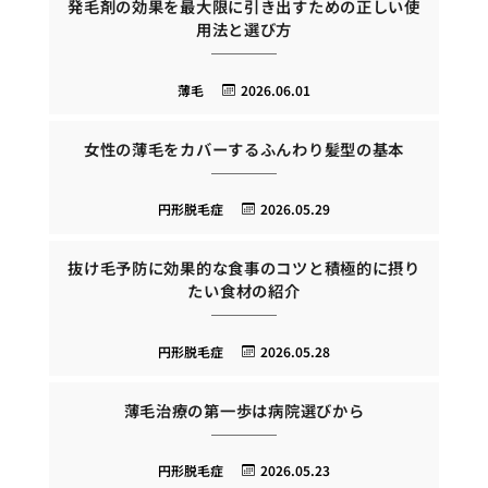
発毛剤の効果を最大限に引き出すための正しい使
用法と選び方
薄毛
2026.06.01
女性の薄毛をカバーするふんわり髪型の基本
円形脱毛症
2026.05.29
抜け毛予防に効果的な食事のコツと積極的に摂り
たい食材の紹介
円形脱毛症
2026.05.28
薄毛治療の第一歩は病院選びから
円形脱毛症
2026.05.23