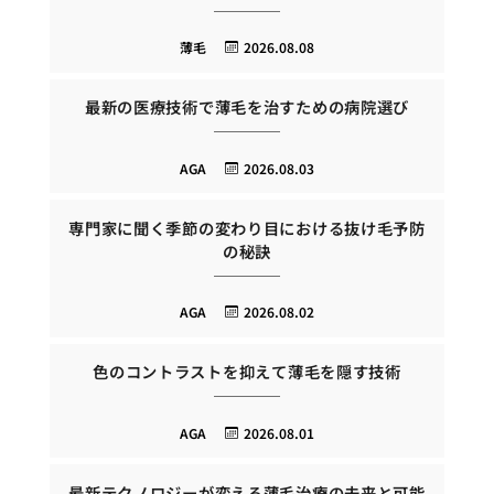
薄毛
2026.08.08
最新の医療技術で薄毛を治すための病院選び
AGA
2026.08.03
専門家に聞く季節の変わり目における抜け毛予防
の秘訣
AGA
2026.08.02
色のコントラストを抑えて薄毛を隠す技術
AGA
2026.08.01
最新テクノロジーが変える薄毛治療の未来と可能