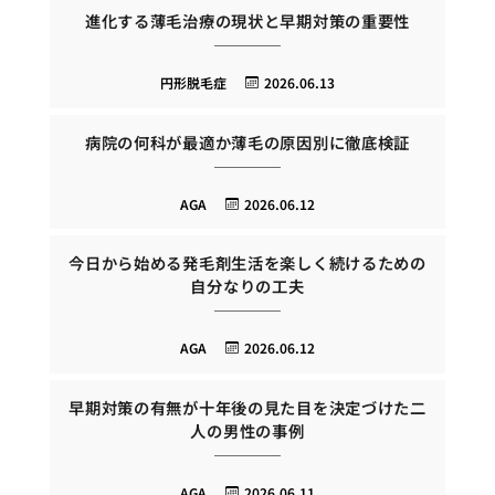
進化する薄毛治療の現状と早期対策の重要性
円形脱毛症
2026.06.13
病院の何科が最適か薄毛の原因別に徹底検証
AGA
2026.06.12
今日から始める発毛剤生活を楽しく続けるための
自分なりの工夫
AGA
2026.06.12
早期対策の有無が十年後の見た目を決定づけた二
人の男性の事例
AGA
2026.06.11