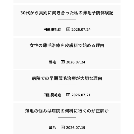
30代から真剣に向き合った私の薄毛予防体験記
円形脱毛症
2026.07.24
女性の薄毛治療を皮膚科で始める理由
薄毛
2026.07.24
病院での早期薄毛治療が大切な理由
円形脱毛症
2026.07.21
薄毛の悩みは病院の何科に行くのが正解か
薄毛
2026.07.19