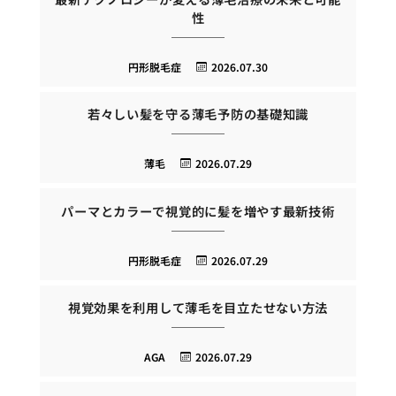
性
円形脱毛症
2026.07.30
若々しい髪を守る薄毛予防の基礎知識
薄毛
2026.07.29
パーマとカラーで視覚的に髪を増やす最新技術
円形脱毛症
2026.07.29
視覚効果を利用して薄毛を目立たせない方法
AGA
2026.07.29