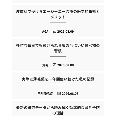
皮膚科で受けるエージーエー治療の医学的根拠と
メリット
AGA
2026.08.09
多忙な毎日でも続けられる髪の毛にいい食べ物の
習慣
薄毛
2026.08.08
実際に薄毛薬を一年間使い続けた私の記録
円形脱毛症
2026.08.08
最新の研究データから読み解く効率的な薄毛予防
の理論