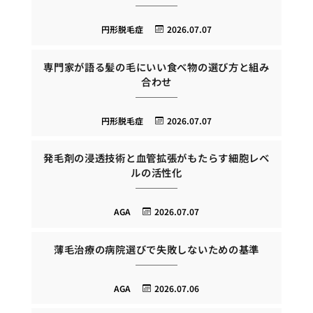
円形脱毛症
2026.07.07
専門家が語る髪の毛にいい食べ物の選び方と組み
合わせ
円形脱毛症
2026.07.07
発毛剤の浸透技術と血管拡張がもたらす細胞レベ
ルの活性化
AGA
2026.07.07
薄毛治療の病院選びで失敗しないための基準
AGA
2026.07.06