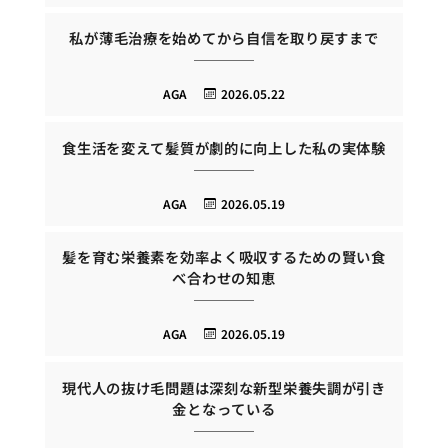
私が薄毛治療を始めてから自信を取り戻すまで
AGA
2026.05.22
食生活を変えて髪質が劇的に向上した私の実体験
AGA
2026.05.19
髪を育む栄養素を効率よく吸収するための賢い食
べ合わせの知恵
AGA
2026.05.19
現代人の抜け毛問題は深刻な新型栄養失調が引き
金となっている