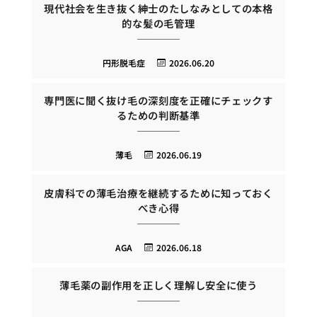
現代社会を生き抜く紳士のたしなみとしての本格
的な髪の毛管理
円形脱毛症
2026.06.20
専門医に聞く抜け毛の深刻度を正確にチェックす
るための判断基準
薄毛
2026.06.19
皮膚科での薄毛治療を継続するために知っておく
べき心得
AGA
2026.06.18
薄毛薬の副作用を正しく理解し安全に使う