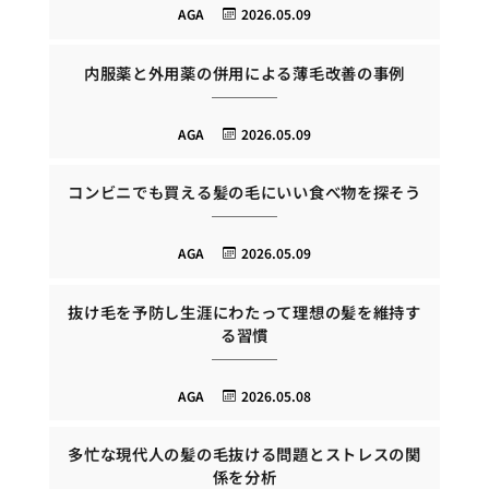
AGA
2026.05.09
内服薬と外用薬の併用による薄毛改善の事例
AGA
2026.05.09
コンビニでも買える髪の毛にいい食べ物を探そう
AGA
2026.05.09
抜け毛を予防し生涯にわたって理想の髪を維持す
る習慣
AGA
2026.05.08
多忙な現代人の髪の毛抜ける問題とストレスの関
係を分析