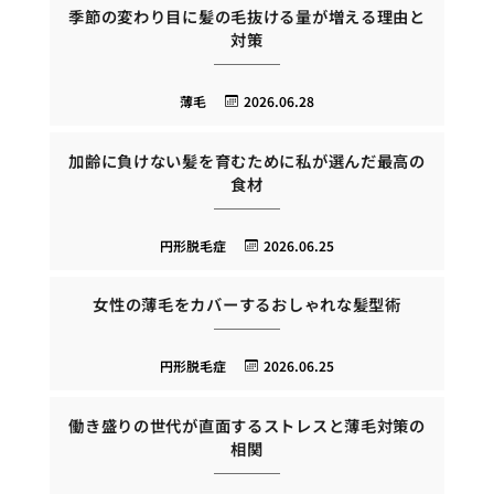
季節の変わり目に髪の毛抜ける量が増える理由と
対策
薄毛
2026.06.28
加齢に負けない髪を育むために私が選んだ最高の
食材
円形脱毛症
2026.06.25
女性の薄毛をカバーするおしゃれな髪型術
円形脱毛症
2026.06.25
働き盛りの世代が直面するストレスと薄毛対策の
相関