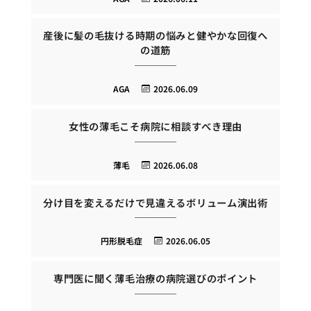
産後に髪の毛抜ける時期の悩みと健やかな回復へ
の道筋
AGA
2026.06.09
女性の薄毛こそ病院に相談すべき理由
薄毛
2026.06.08
分け目を変えるだけで見違えるボリューム演出術
円形脱毛症
2026.06.05
専門医に聞く薄毛治療の病院選びのポイント