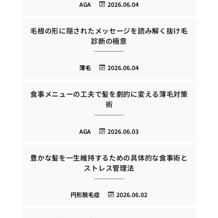
AGA
2026.06.04
毛根の形に隠されたメッセージを読み解く抜け毛
診断の極意
薄毛
2026.06.04
食事メニューの工夫で髪を劇的に変える薄毛対策
術
AGA
2026.06.03
豊かな髪を一生維持するための具体的な食事術と
ストレス管理法
円形脱毛症
2026.06.02