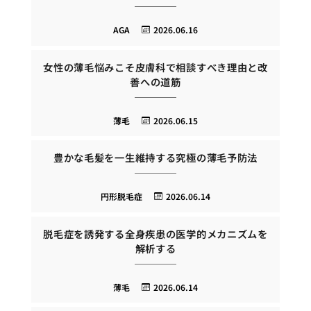
AGA
2026.06.16
女性の薄毛悩みこそ皮膚科で相談すべき理由と改
善への道筋
薄毛
2026.06.15
豊かな毛髪を一生維持する究極の薄毛予防法
円形脱毛症
2026.06.14
脱毛症を誘発する全身疾患の医学的メカニズムを
解析する
薄毛
2026.06.14