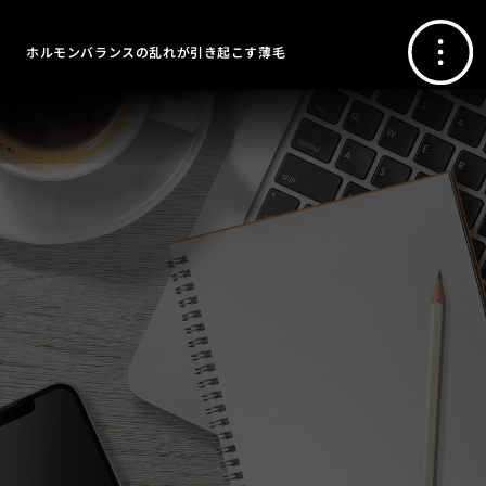
ホルモンバランスの乱れが引き起こす薄毛