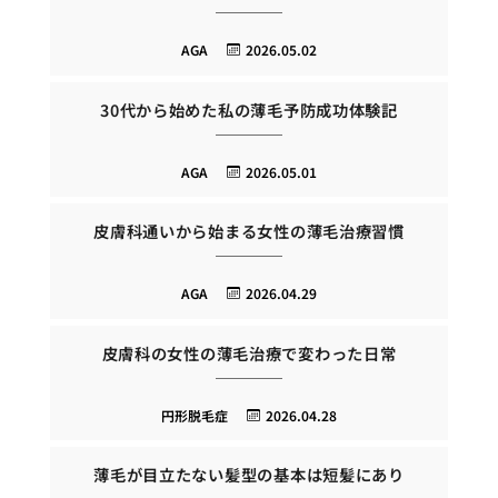
AGA
2026.05.02
30代から始めた私の薄毛予防成功体験記
AGA
2026.05.01
皮膚科通いから始まる女性の薄毛治療習慣
AGA
2026.04.29
皮膚科の女性の薄毛治療で変わった日常
円形脱毛症
2026.04.28
薄毛が目立たない髪型の基本は短髪にあり