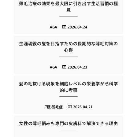
薄毛治療の効果を最大限に引き出す生活習慣の極
意
AGA
2026.04.24
生涯現役の髪を目指すための長期的な薄毛対策の
心得
AGA
2026.04.23
髪の毛抜ける現象を細胞レベルの栄養学から科学
的に考察
円形脱毛症
2026.04.21
女性の薄毛悩みも専門の皮膚科で解決できる理由