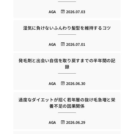
AGA
2026.07.03
湿気に負けないふんわり髪型を維持するコツ
AGA
2026.07.01
発毛剤と出会い自信を取り戻すまでの半年間の記
録
AGA
2026.06.30
過度なダイエットが招く若年層の抜け毛急増と栄
養不足の因果関係
AGA
2026.06.29