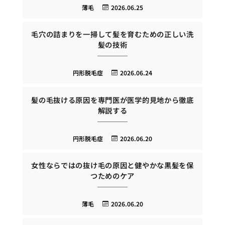
薄毛
2026.06.25
毛穴の詰まりを一掃して髪を育むための正しい洗
髪の技術
円形脱毛症
2026.06.24
髪の毛抜ける原因を専門医が医学的見地から徹底
解説する
円形脱毛症
2026.06.20
女性ならではの抜け毛の原因と健やかな黒髪を保
つためのケア
薄毛
2026.06.20