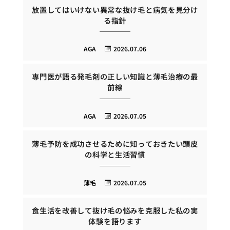
放置してはいけない異常な抜け毛と病気を見分け
る指針
AGA
2026.07.06
専門医が語る発毛剤の正しい知識と薄毛治療の最
前線
AGA
2026.07.05
薄毛予防を成功させるために知っておきたい頭皮
の科学と生活習慣
薄毛
2026.07.05
食生活を改善して抜け毛の悩みを克服した私の実
体験を語ります