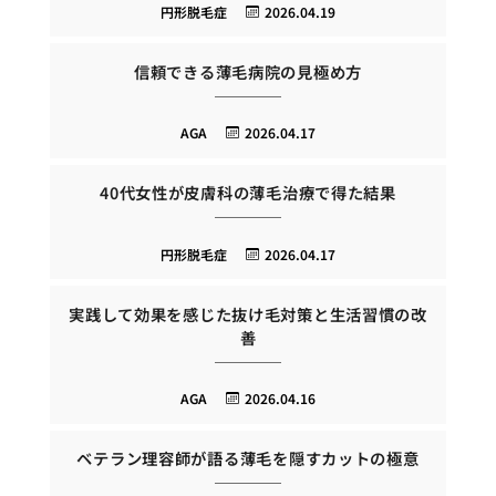
円形脱毛症
2026.04.19
信頼できる薄毛病院の見極め方
AGA
2026.04.17
40代女性が皮膚科の薄毛治療で得た結果
円形脱毛症
2026.04.17
実践して効果を感じた抜け毛対策と生活習慣の改
善
AGA
2026.04.16
ベテラン理容師が語る薄毛を隠すカットの極意