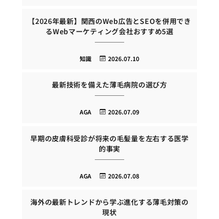
【2026年最新】関西のWeb広告とSEOを併用でき
るWebマーケティング会社おすすめ5選
知識
2026.07.10
最新技術を備えた薄毛病院の選び方
AGA
2026.07.09
早期の皮膚科受診が将来の毛髪量を左右する医学
的事実
AGA
2026.07.08
海外の最新トレンドから学ぶ進化する薄毛対策の
現状