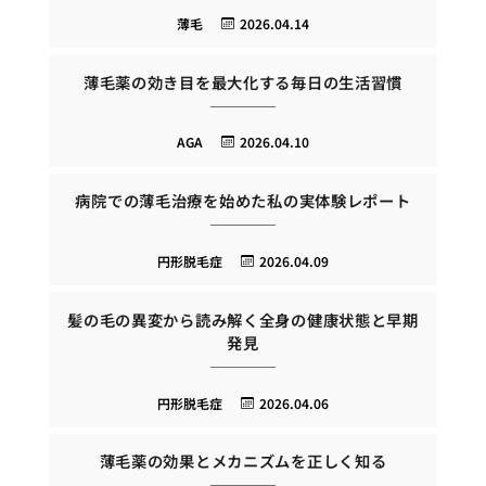
薄毛
2026.04.14
薄毛薬の効き目を最大化する毎日の生活習慣
AGA
2026.04.10
病院での薄毛治療を始めた私の実体験レポート
円形脱毛症
2026.04.09
髪の毛の異変から読み解く全身の健康状態と早期
発見
円形脱毛症
2026.04.06
薄毛薬の効果とメカニズムを正しく知る