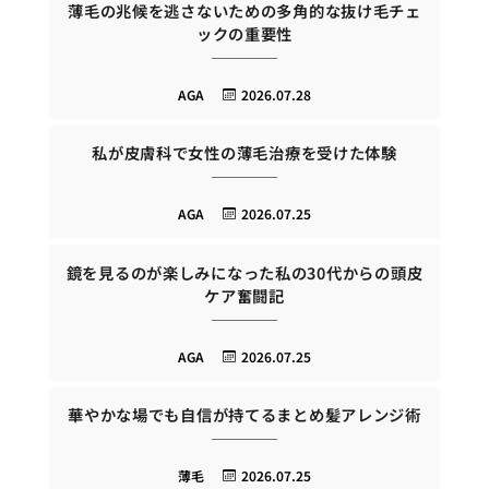
薄毛の兆候を逃さないための多角的な抜け毛チェ
ックの重要性
AGA
2026.07.28
私が皮膚科で女性の薄毛治療を受けた体験
AGA
2026.07.25
鏡を見るのが楽しみになった私の30代からの頭皮
ケア奮闘記
AGA
2026.07.25
華やかな場でも自信が持てるまとめ髪アレンジ術
薄毛
2026.07.25