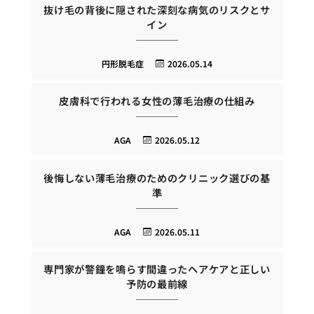
抜け毛の背後に隠された深刻な病気のリスクとサ
イン
円形脱毛症
2026.05.14
皮膚科で行われる女性の薄毛治療の仕組み
AGA
2026.05.12
後悔しない薄毛治療のためのクリニック選びの基
準
AGA
2026.05.11
専門家が警鐘を鳴らす間違ったヘアケアと正しい
予防の最前線