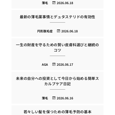
薄毛
2026.06.18
最新の薄毛薬事情とデュタステリドの有効性
円形脱毛症
2026.06.18
一生の財産を守るための賢い皮膚科選びと継続の
コツ
AGA
2026.06.17
未来の自分への投資として今日から始める簡単ス
カルプケア日記
薄毛
2026.06.16
若々しい髪を保つための薄毛予防の基本