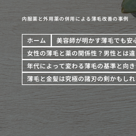
内服薬と外用薬の併用による薄毛改善の事例
ホーム
美容師が明かす薄毛でも安
女性の薄毛と薬の関係性？男性とは違
年代によって変わる薄毛の基準と向き
薄毛と金髪は究極の諸刃の剣かもしれ