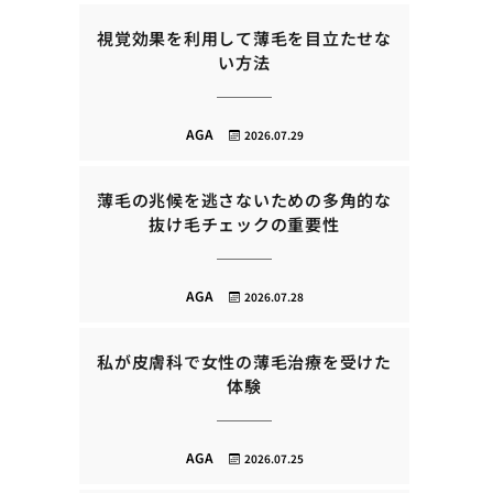
視覚効果を利用して薄毛を目立たせな
い方法
AGA
2026.07.29
薄毛の兆候を逃さないための多角的な
抜け毛チェックの重要性
AGA
2026.07.28
私が皮膚科で女性の薄毛治療を受けた
体験
AGA
2026.07.25