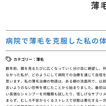
薄
病院で薄毛を克服した私の
薄毛
数年前、鏡を見るたびに広くなっていく分け目に絶望し、
なかった私が、どのようにして病院での治療を通じて自信
思います。私の薄毛治療の物語は、ある朝の洗面所で、以
言いようのない恐怖を感じたことから始まりました。最初
い高価なシャンプーを何種類も試したり、怪しげなサプリ
まらず、むしろ不安からくるストレスで状態は悪化する一