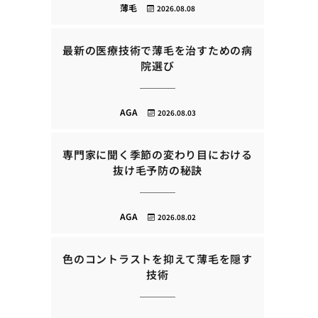
薄毛
2026.08.08
最新の医療技術で薄毛を治すための病
院選び
AGA
2026.08.03
専門家に聞く季節の変わり目における
抜け毛予防の秘訣
AGA
2026.08.02
色のコントラストを抑えて薄毛を隠す
技術