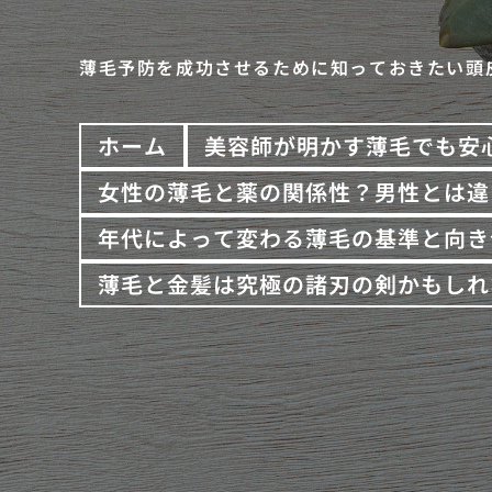
薄毛予防を成功させるために知っておきたい頭
ホーム
美容師が明かす薄毛でも安
女性の薄毛と薬の関係性？男性とは違
年代によって変わる薄毛の基準と向き
薄毛と金髪は究極の諸刃の剣かもしれ