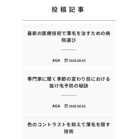
投稿記事
最新の医療技術で薄毛を治すための病
院選び
AGA
2026.08.03
専門家に聞く季節の変わり目における
抜け毛予防の秘訣
AGA
2026.08.02
色のコントラストを抑えて薄毛を隠す
技術