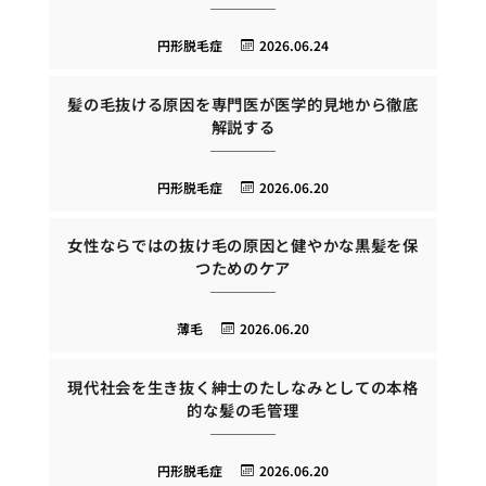
円形脱毛症
2026.06.24
髪の毛抜ける原因を専門医が医学的見地から徹底
解説する
円形脱毛症
2026.06.20
女性ならではの抜け毛の原因と健やかな黒髪を保
つためのケア
薄毛
2026.06.20
現代社会を生き抜く紳士のたしなみとしての本格
的な髪の毛管理
円形脱毛症
2026.06.20