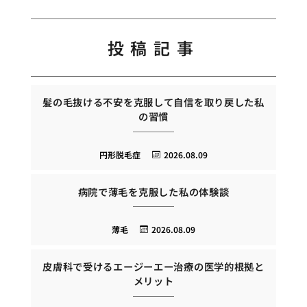
投稿記事
髪の毛抜ける不安を克服して自信を取り戻した私
の習慣
円形脱毛症
2026.08.09
病院で薄毛を克服した私の体験談
薄毛
2026.08.09
皮膚科で受けるエージーエー治療の医学的根拠と
メリット