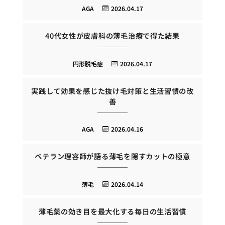
AGA
2026.04.17
40代女性が皮膚科の薄毛治療で得た結果
円形脱毛症
2026.04.17
実践して効果を感じた抜け毛対策と生活習慣の改
善
AGA
2026.04.16
ベテラン理容師が語る薄毛を隠すカットの極意
薄毛
2026.04.14
薄毛薬の効き目を最大化する毎日の生活習慣