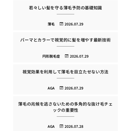
若々しい髪を守る薄毛予防の基礎知識
薄毛
2026.07.29
パーマとカラーで視覚的に髪を増やす最新技術
円形脱毛症
2026.07.29
視覚効果を利用して薄毛を目立たせない方法
AGA
2026.07.29
薄毛の兆候を逃さないための多角的な抜け毛チェ
ックの重要性
AGA
2026.07.28