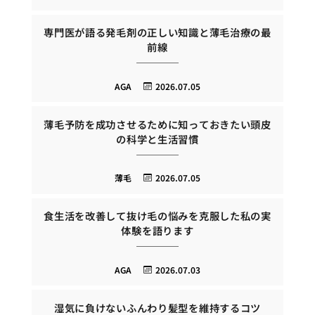
専門医が語る発毛剤の正しい知識と薄毛治療の最
前線
AGA
2026.07.05
薄毛予防を成功させるために知っておきたい頭皮
の科学と生活習慣
薄毛
2026.07.05
食生活を改善して抜け毛の悩みを克服した私の実
体験を語ります
AGA
2026.07.03
湿気に負けないふんわり髪型を維持するコツ