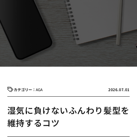
AGA
2026.07.01
湿気に負けないふんわり髪型を
維持するコツ