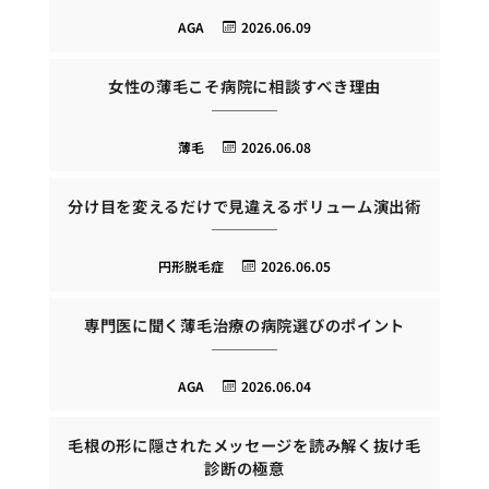
AGA
2026.06.09
女性の薄毛こそ病院に相談すべき理由
薄毛
2026.06.08
分け目を変えるだけで見違えるボリューム演出術
円形脱毛症
2026.06.05
専門医に聞く薄毛治療の病院選びのポイント
AGA
2026.06.04
毛根の形に隠されたメッセージを読み解く抜け毛
診断の極意