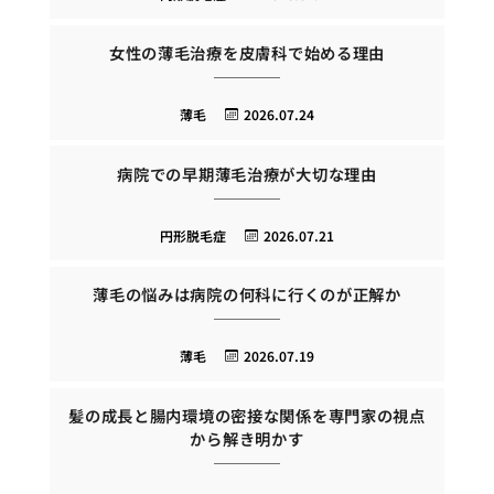
女性の薄毛治療を皮膚科で始める理由
薄毛
2026.07.24
病院での早期薄毛治療が大切な理由
円形脱毛症
2026.07.21
薄毛の悩みは病院の何科に行くのが正解か
薄毛
2026.07.19
髪の成長と腸内環境の密接な関係を専門家の視点
から解き明かす