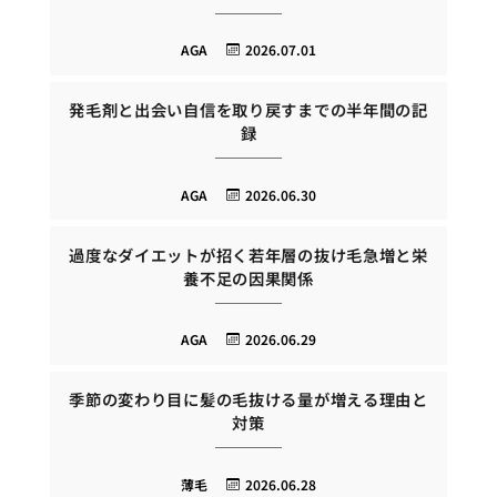
AGA
2026.07.01
発毛剤と出会い自信を取り戻すまでの半年間の記
録
AGA
2026.06.30
過度なダイエットが招く若年層の抜け毛急増と栄
養不足の因果関係
AGA
2026.06.29
季節の変わり目に髪の毛抜ける量が増える理由と
対策
薄毛
2026.06.28