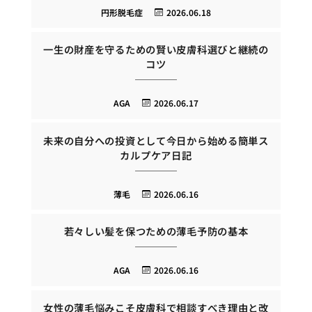
円形脱毛症
2026.06.18
一生の財産を守るための賢い皮膚科選びと継続の
コツ
AGA
2026.06.17
未来の自分への投資として今日から始める簡単ス
カルプケア日記
薄毛
2026.06.16
若々しい髪を保つための薄毛予防の基本
AGA
2026.06.16
女性の薄毛悩みこそ皮膚科で相談すべき理由と改