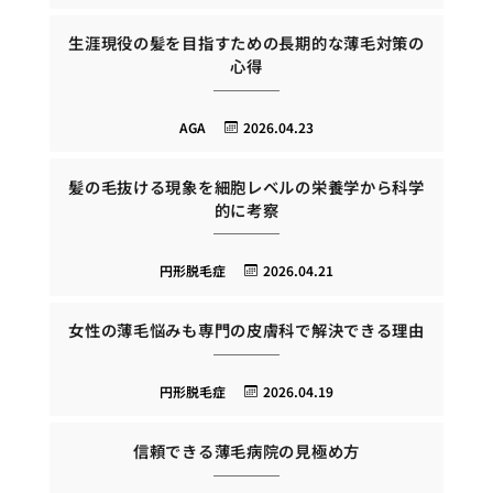
生涯現役の髪を目指すための長期的な薄毛対策の
心得
AGA
2026.04.23
髪の毛抜ける現象を細胞レベルの栄養学から科学
的に考察
円形脱毛症
2026.04.21
女性の薄毛悩みも専門の皮膚科で解決できる理由
円形脱毛症
2026.04.19
信頼できる薄毛病院の見極め方