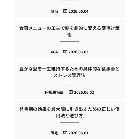
薄毛
2026.06.04
食事メニューの工夫で髪を劇的に変える薄毛対策
術
AGA
2026.06.03
豊かな髪を一生維持するための具体的な食事術と
ストレス管理法
円形脱毛症
2026.06.02
発毛剤の効果を最大限に引き出すための正しい使
用法と選び方
薄毛
2026.06.01