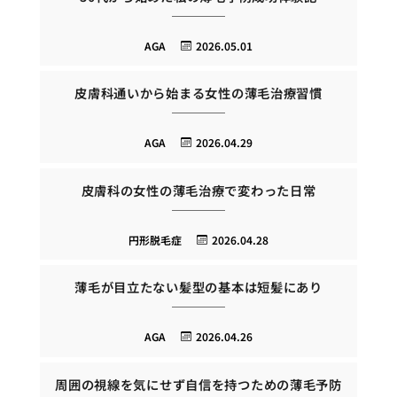
AGA
2026.05.01
皮膚科通いから始まる女性の薄毛治療習慣
AGA
2026.04.29
皮膚科の女性の薄毛治療で変わった日常
円形脱毛症
2026.04.28
薄毛が目立たない髪型の基本は短髪にあり
AGA
2026.04.26
周囲の視線を気にせず自信を持つための薄毛予防