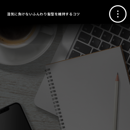
湿気に負けないふんわり髪型を維持するコツ