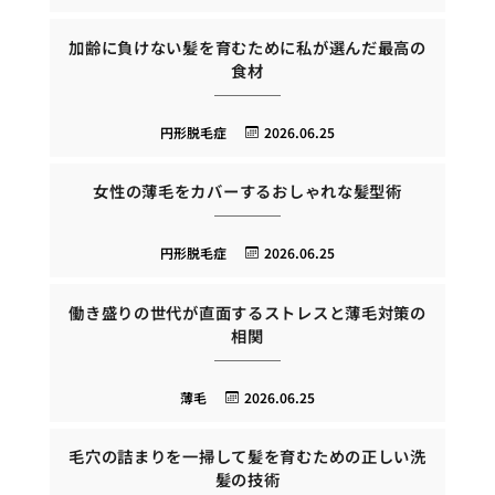
加齢に負けない髪を育むために私が選んだ最高の
食材
円形脱毛症
2026.06.25
女性の薄毛をカバーするおしゃれな髪型術
円形脱毛症
2026.06.25
働き盛りの世代が直面するストレスと薄毛対策の
相関
薄毛
2026.06.25
毛穴の詰まりを一掃して髪を育むための正しい洗
髪の技術