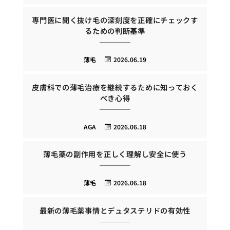
専門医に聞く抜け毛の深刻度を正確にチェックす
るための判断基準
薄毛
2026.06.19
皮膚科での薄毛治療を継続するために知っておく
べき心得
AGA
2026.06.18
薄毛薬の副作用を正しく理解し安全に使う
薄毛
2026.06.18
最新の薄毛薬事情とデュタステリドの有効性