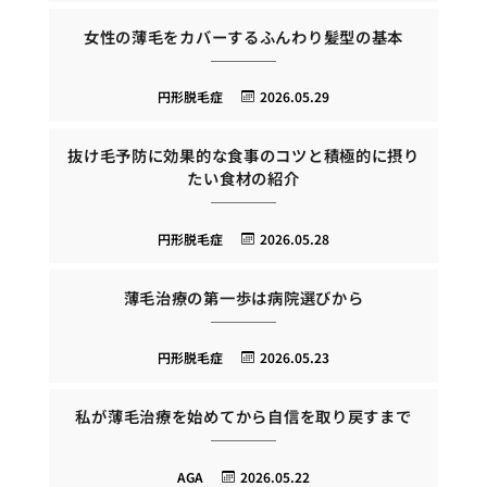
女性の薄毛をカバーするふんわり髪型の基本
円形脱毛症
2026.05.29
抜け毛予防に効果的な食事のコツと積極的に摂り
たい食材の紹介
円形脱毛症
2026.05.28
薄毛治療の第一歩は病院選びから
円形脱毛症
2026.05.23
私が薄毛治療を始めてから自信を取り戻すまで
AGA
2026.05.22