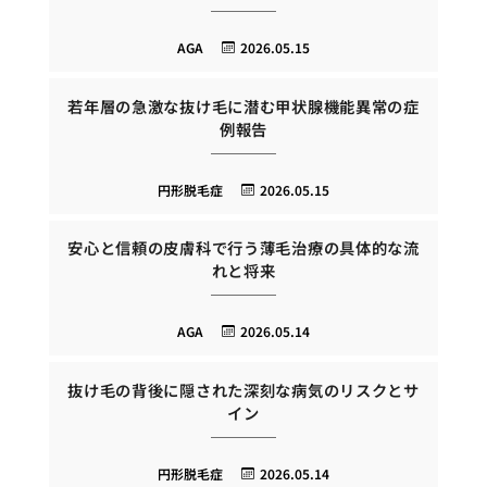
AGA
2026.05.15
若年層の急激な抜け毛に潜む甲状腺機能異常の症
例報告
円形脱毛症
2026.05.15
安心と信頼の皮膚科で行う薄毛治療の具体的な流
れと将来
AGA
2026.05.14
抜け毛の背後に隠された深刻な病気のリスクとサ
イン
円形脱毛症
2026.05.14