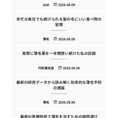
AGA
2026.08.09
多忙な毎日でも続けられる髪の毛にいい食べ物の
習慣
薄毛
2026.08.08
実際に薄毛薬を一年間使い続けた私の記録
円形脱毛症
2026.08.08
最新の研究データから読み解く効率的な薄毛予防
の理論
薄毛
2026.08.08
最新の医療技術で薄毛を治すための病院選び