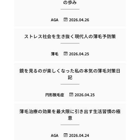
の歩み
AGA
2026.04.26
ストレス社会を生き抜く現代人の薄毛予防策
薄毛
2026.04.25
鏡を見るのが楽しくなった私の本気の薄毛対策日
記
円形脱毛症
2026.04.25
薄毛治療の効果を最大限に引き出す生活習慣の極
意
AGA
2026.04.24