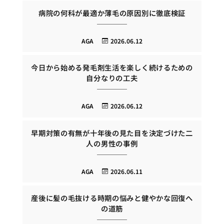
病院の何科が最適か薄毛の原因別に徹底検証
AGA
2026.06.12
今日から始める発毛剤生活を楽しく続けるための
自分なりの工夫
AGA
2026.06.12
早期対策の有無が十年後の見た目を決定づけた二
人の男性の事例
AGA
2026.06.11
産後に髪の毛抜ける時期の悩みと健やかな回復へ
の道筋