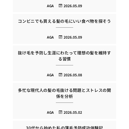
AGA
2026.05.09
コンビニでも買える髪の毛にいい食べ物を探そう
AGA
2026.05.09
抜け毛を予防し生涯にわたって理想の髪を維持す
る習慣
AGA
2026.05.08
多忙な現代人の髪の毛抜ける問題とストレスの関
係を分析
AGA
2026.05.02
30代から始めた私の薄毛予防成功体験記