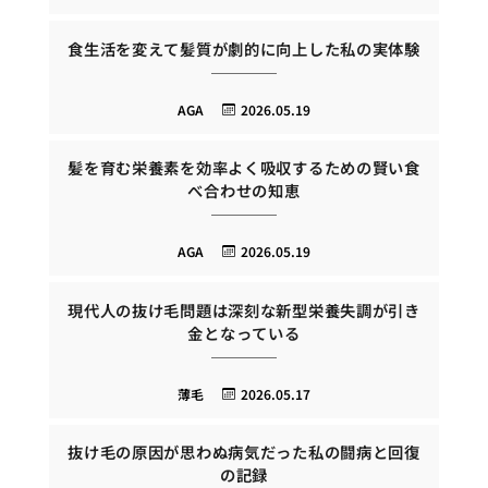
食生活を変えて髪質が劇的に向上した私の実体験
AGA
2026.05.19
髪を育む栄養素を効率よく吸収するための賢い食
べ合わせの知恵
AGA
2026.05.19
現代人の抜け毛問題は深刻な新型栄養失調が引き
金となっている
薄毛
2026.05.17
抜け毛の原因が思わぬ病気だった私の闘病と回復
の記録