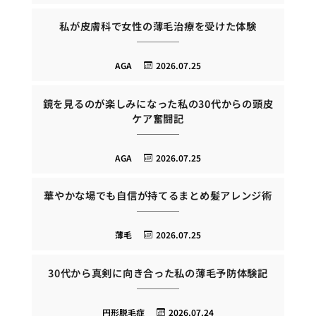
私が皮膚科で女性の薄毛治療を受けた体験
AGA
2026.07.25
鏡を見るのが楽しみになった私の30代からの頭皮
ケア奮闘記
AGA
2026.07.25
華やかな場でも自信が持てるまとめ髪アレンジ術
薄毛
2026.07.25
30代から真剣に向き合った私の薄毛予防体験記
円形脱毛症
2026.07.24