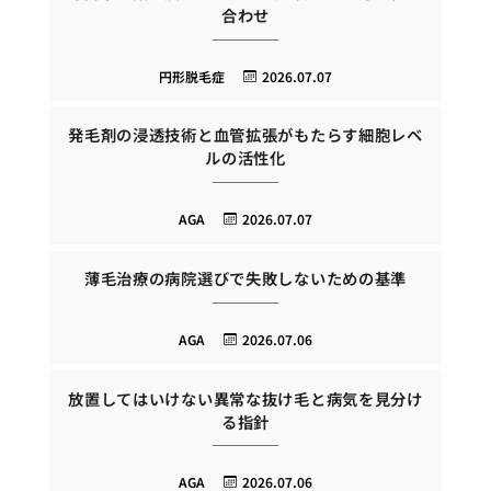
合わせ
円形脱毛症
2026.07.07
発毛剤の浸透技術と血管拡張がもたらす細胞レベ
ルの活性化
AGA
2026.07.07
薄毛治療の病院選びで失敗しないための基準
AGA
2026.07.06
放置してはいけない異常な抜け毛と病気を見分け
る指針
AGA
2026.07.06