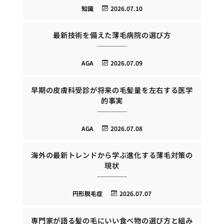
知識
2026.07.10
最新技術を備えた薄毛病院の選び方
AGA
2026.07.09
早期の皮膚科受診が将来の毛髪量を左右する医学
的事実
AGA
2026.07.08
海外の最新トレンドから学ぶ進化する薄毛対策の
現状
円形脱毛症
2026.07.07
専門家が語る髪の毛にいい食べ物の選び方と組み