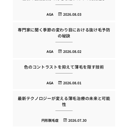
AGA
2026.08.03
専門家に聞く季節の変わり目における抜け毛予防
の秘訣
AGA
2026.08.02
色のコントラストを抑えて薄毛を隠す技術
AGA
2026.08.01
最新テクノロジーが変える薄毛治療の未来と可能
性
円形脱毛症
2026.07.30