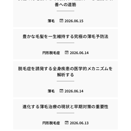
善への道筋
薄毛
2026.06.15
豊かな毛髪を一生維持する究極の薄毛予防法
円形脱毛症
2026.06.14
脱毛症を誘発する全身疾患の医学的メカニズムを
解析する
薄毛
2026.06.14
進化する薄毛治療の現状と早期対策の重要性
円形脱毛症
2026.06.13