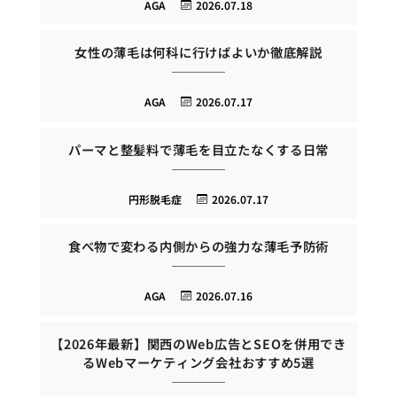
AGA
2026.07.18
女性の薄毛は何科に行けばよいか徹底解説
AGA
2026.07.17
パーマと整髪料で薄毛を目立たなくする日常
円形脱毛症
2026.07.17
食べ物で変わる内側からの強力な薄毛予防術
AGA
2026.07.16
【2026年最新】関西のWeb広告とSEOを併用でき
るWebマーケティング会社おすすめ5選