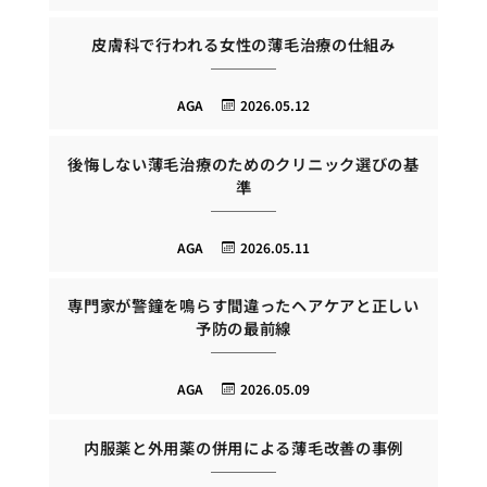
皮膚科で行われる女性の薄毛治療の仕組み
AGA
2026.05.12
後悔しない薄毛治療のためのクリニック選びの基
準
AGA
2026.05.11
専門家が警鐘を鳴らす間違ったヘアケアと正しい
予防の最前線
AGA
2026.05.09
内服薬と外用薬の併用による薄毛改善の事例