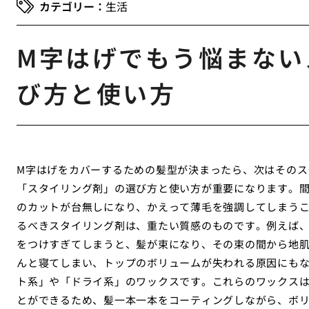
生活
M字はげでもう悩まない
び方と使い方
M字はげをカバーするための髪型が決まったら、次はそのス
「スタイリング剤」の選び方と使い方が重要になります。
のカットが台無しになり、かえって薄毛を強調してしまうこ
るべきスタイリング剤は、重たい質感のものです。例えば
をつけすぎてしまうと、髪が束になり、その束の間から地
んと寝てしまい、トップのボリュームが失われる原因にも
ト系」や「ドライ系」のワックスです。これらのワックス
とができるため、髪一本一本をコーティングしながら、ボ