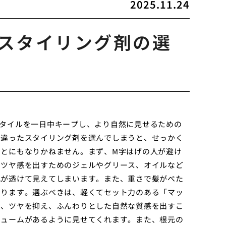
2025.11.24
スタイリング剤の選
タイルを一日中キープし、より自然に見せるための
間違ったスタイリング剤を選んでしまうと、せっかく
とにもなりかねません。まず、M字はげの人が避け
、ツヤ感を出すためのジェルやグリース、オイルなど
肌が透けて見えてしまいます。また、重さで髪がぺた
なります。選ぶべきは、軽くてセット力のある「マッ
は、ツヤを抑え、ふんわりとした自然な質感を出すこ
リュームがあるように見せてくれます。また、根元の