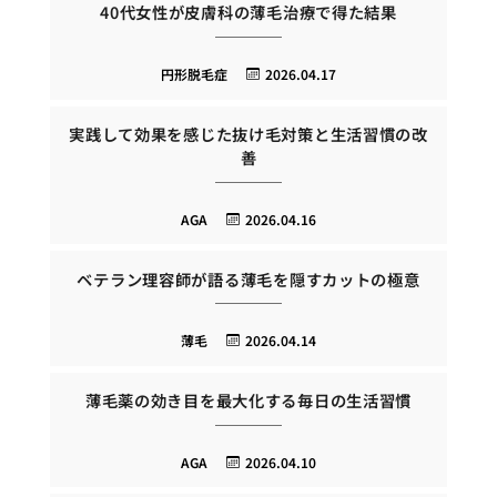
40代女性が皮膚科の薄毛治療で得た結果
円形脱毛症
2026.04.17
実践して効果を感じた抜け毛対策と生活習慣の改
善
AGA
2026.04.16
ベテラン理容師が語る薄毛を隠すカットの極意
薄毛
2026.04.14
薄毛薬の効き目を最大化する毎日の生活習慣
AGA
2026.04.10