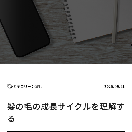
薄毛
2025.09.21
髪の毛の成長サイクルを理解す
る