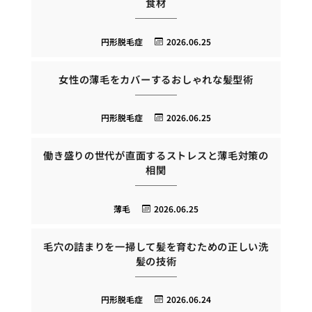
食材
円形脱毛症
2026.06.25
女性の薄毛をカバーするおしゃれな髪型術
円形脱毛症
2026.06.25
働き盛りの世代が直面するストレスと薄毛対策の
相関
薄毛
2026.06.25
毛穴の詰まりを一掃して髪を育むための正しい洗
髪の技術
円形脱毛症
2026.06.24