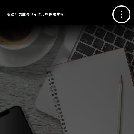
髪の毛の成長サイクルを理解する