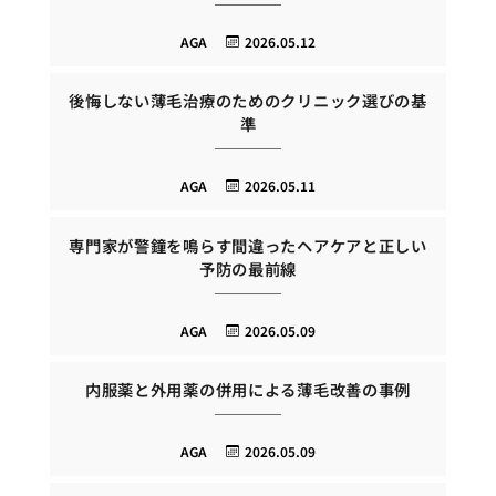
AGA
2026.05.12
後悔しない薄毛治療のためのクリニック選びの基
準
AGA
2026.05.11
専門家が警鐘を鳴らす間違ったヘアケアと正しい
予防の最前線
AGA
2026.05.09
内服薬と外用薬の併用による薄毛改善の事例
AGA
2026.05.09