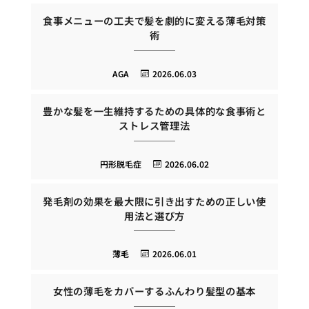
食事メニューの工夫で髪を劇的に変える薄毛対策
術
AGA
2026.06.03
豊かな髪を一生維持するための具体的な食事術と
ストレス管理法
円形脱毛症
2026.06.02
発毛剤の効果を最大限に引き出すための正しい使
用法と選び方
薄毛
2026.06.01
女性の薄毛をカバーするふんわり髪型の基本