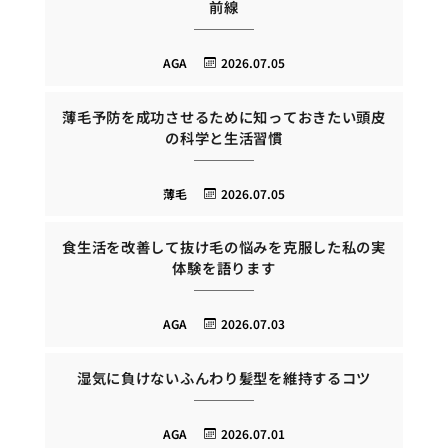
前線
AGA
2026.07.05
薄毛予防を成功させるために知っておきたい頭皮
の科学と生活習慣
薄毛
2026.07.05
食生活を改善して抜け毛の悩みを克服した私の実
体験を語ります
AGA
2026.07.03
湿気に負けないふんわり髪型を維持するコツ
AGA
2026.07.01