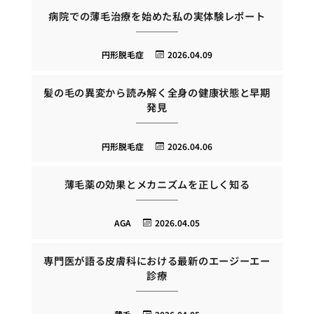
病院での薄毛治療を始めた私の実体験レポート
円形脱毛症
2026.04.09
髪の毛の異変から読み解く全身の健康状態と早期
発見
円形脱毛症
2026.04.06
薄毛薬の効果とメカニズムを正しく知る
AGA
2026.04.05
専門医が語る皮膚科における最新のエージーエー
診療