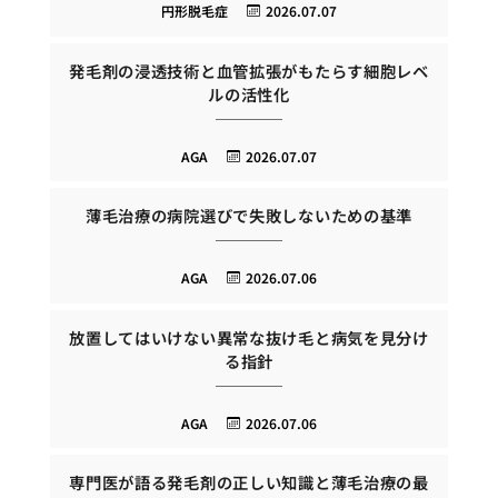
円形脱毛症
2026.07.07
発毛剤の浸透技術と血管拡張がもたらす細胞レベ
ルの活性化
AGA
2026.07.07
薄毛治療の病院選びで失敗しないための基準
AGA
2026.07.06
放置してはいけない異常な抜け毛と病気を見分け
る指針
AGA
2026.07.06
専門医が語る発毛剤の正しい知識と薄毛治療の最