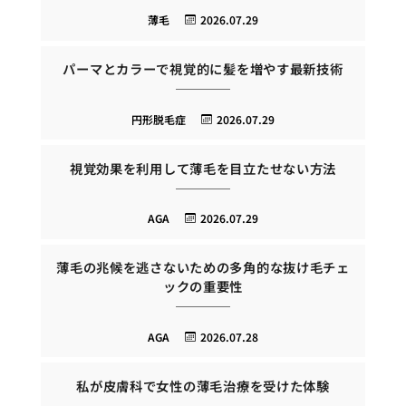
薄毛
2026.07.29
パーマとカラーで視覚的に髪を増やす最新技術
円形脱毛症
2026.07.29
視覚効果を利用して薄毛を目立たせない方法
AGA
2026.07.29
薄毛の兆候を逃さないための多角的な抜け毛チェ
ックの重要性
AGA
2026.07.28
私が皮膚科で女性の薄毛治療を受けた体験