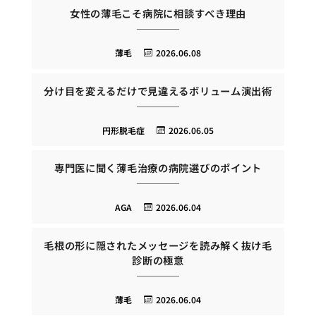
女性の薄毛こそ病院に相談すべき理由
薄毛
2026.06.08
分け目を変えるだけで見違えるボリューム演出術
円形脱毛症
2026.06.05
専門医に聞く薄毛治療の病院選びのポイント
AGA
2026.06.04
毛根の形に隠されたメッセージを読み解く抜け毛
診断の極意
薄毛
2026.06.04