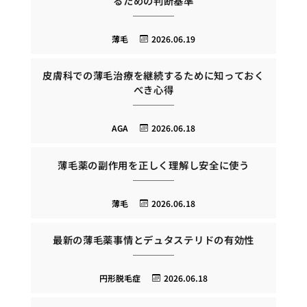
るための判断基準
薄毛
2026.06.19
皮膚科での薄毛治療を継続するために知っておく
べき心得
AGA
2026.06.18
薄毛薬の副作用を正しく理解し安全に使う
薄毛
2026.06.18
最新の薄毛薬事情とデュタステリドの有効性
円形脱毛症
2026.06.18