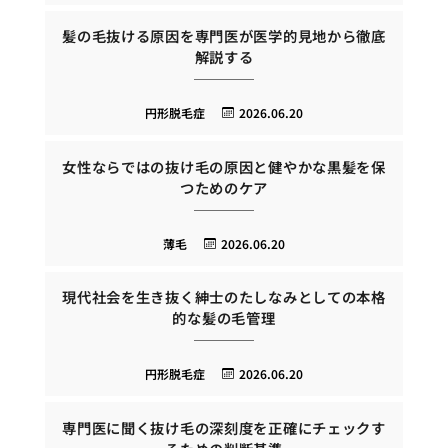
髪の毛抜ける原因を専門医が医学的見地から徹底
解説する
円形脱毛症
2026.06.20
女性ならではの抜け毛の原因と健やかな黒髪を保
つためのケア
薄毛
2026.06.20
現代社会を生き抜く紳士のたしなみとしての本格
的な髪の毛管理
円形脱毛症
2026.06.20
専門医に聞く抜け毛の深刻度を正確にチェックす