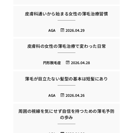
皮膚科通いから始まる女性の薄毛治療習慣
AGA
2026.04.29
皮膚科の女性の薄毛治療で変わった日常
円形脱毛症
2026.04.28
薄毛が目立たない髪型の基本は短髪にあり
AGA
2026.04.26
周囲の視線を気にせず自信を持つための薄毛予防
の歩み