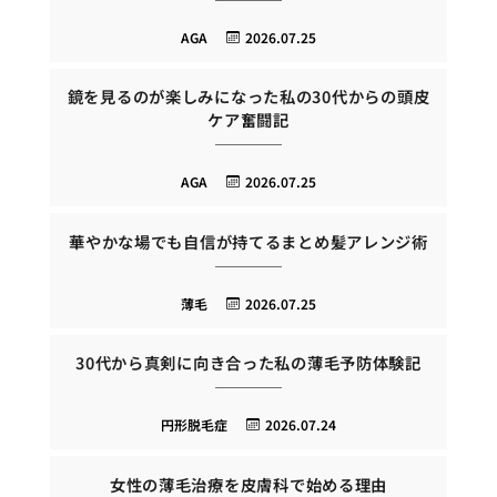
AGA
2026.07.25
鏡を見るのが楽しみになった私の30代からの頭皮
ケア奮闘記
AGA
2026.07.25
華やかな場でも自信が持てるまとめ髪アレンジ術
薄毛
2026.07.25
30代から真剣に向き合った私の薄毛予防体験記
円形脱毛症
2026.07.24
女性の薄毛治療を皮膚科で始める理由