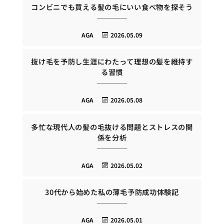
コンビニでも買える髪の毛にいい食べ物を探そう
AGA
2026.05.09
抜け毛を予防し生涯にわたって理想の髪を維持す
る習慣
AGA
2026.05.08
多忙な現代人の髪の毛抜ける問題とストレスの関
係を分析
AGA
2026.05.02
30代から始めた私の薄毛予防成功体験記
AGA
2026.05.01