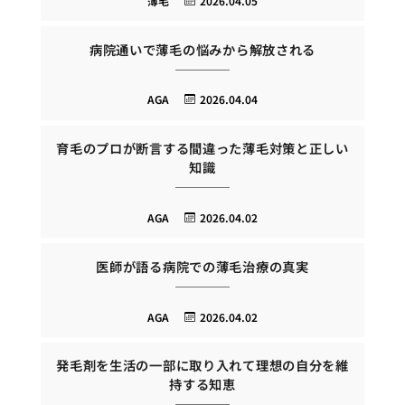
薄毛
2026.04.05
病院通いで薄毛の悩みから解放される
AGA
2026.04.04
育毛のプロが断言する間違った薄毛対策と正しい
知識
AGA
2026.04.02
医師が語る病院での薄毛治療の真実
AGA
2026.04.02
発毛剤を生活の一部に取り入れて理想の自分を維
持する知恵