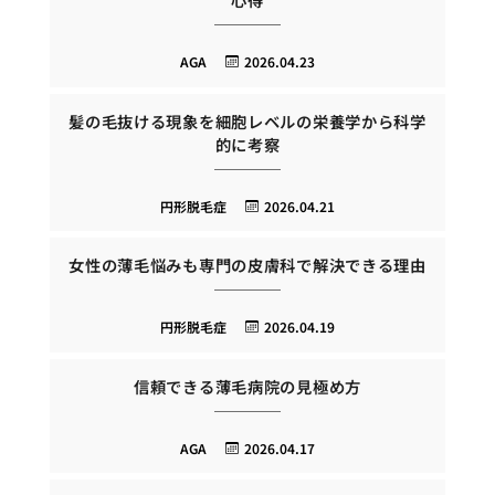
AGA
2026.04.23
髪の毛抜ける現象を細胞レベルの栄養学から科学
的に考察
円形脱毛症
2026.04.21
女性の薄毛悩みも専門の皮膚科で解決できる理由
円形脱毛症
2026.04.19
信頼できる薄毛病院の見極め方
AGA
2026.04.17