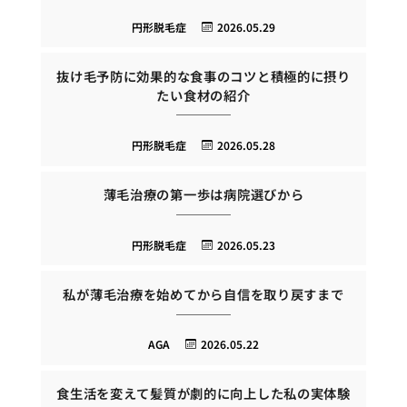
円形脱毛症
2026.05.29
抜け毛予防に効果的な食事のコツと積極的に摂り
たい食材の紹介
円形脱毛症
2026.05.28
薄毛治療の第一歩は病院選びから
円形脱毛症
2026.05.23
私が薄毛治療を始めてから自信を取り戻すまで
AGA
2026.05.22
食生活を変えて髪質が劇的に向上した私の実体験