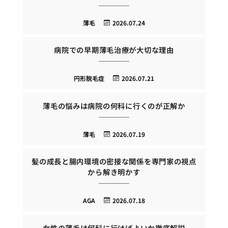
薄毛
2026.07.24
病院での早期薄毛治療が大切な理由
円形脱毛症
2026.07.21
薄毛の悩みは病院の何科に行くのが正解か
薄毛
2026.07.19
髪の成長と腸内環境の密接な関係を専門家の視点
から解き明かす
AGA
2026.07.18
女性の薄毛は何科に行けばよいか徹底解説