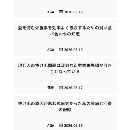
AGA
2026.05.19
髪を育む栄養素を効率よく吸収するための賢い食
べ合わせの知恵
AGA
2026.05.19
現代人の抜け毛問題は深刻な新型栄養失調が引き
金となっている
薄毛
2026.05.17
抜け毛の原因が思わぬ病気だった私の闘病と回復
の記録
AGA
2026.05.15