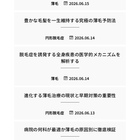
薄毛
2026.06.15
豊かな毛髪を一生維持する究極の薄毛予防法
円形脱毛症
2026.06.14
脱毛症を誘発する全身疾患の医学的メカニズムを
解析する
薄毛
2026.06.14
進化する薄毛治療の現状と早期対策の重要性
円形脱毛症
2026.06.13
病院の何科が最適か薄毛の原因別に徹底検証