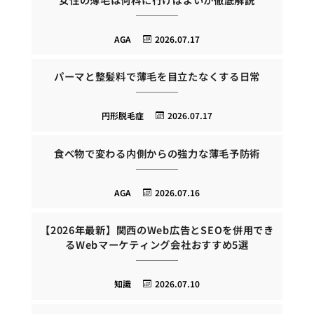
AGA
2026.07.17
パーマと整髪料で薄毛を目立たなくする日常
円形脱毛症
2026.07.17
食べ物で変わる内側からの強力な薄毛予防術
AGA
2026.07.16
【2026年最新】関西のWeb広告とSEOを併用でき
るWebマーケティング会社おすすめ5選
知識
2026.07.10