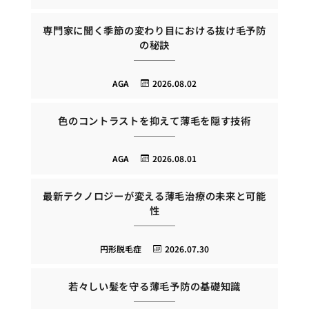
専門家に聞く季節の変わり目における抜け毛予防
の秘訣
AGA
2026.08.02
色のコントラストを抑えて薄毛を隠す技術
AGA
2026.08.01
最新テクノロジーが変える薄毛治療の未来と可能
性
円形脱毛症
2026.07.30
若々しい髪を守る薄毛予防の基礎知識