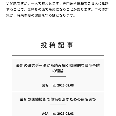
い問題ですが、一人で抱え込まず、専門家や信頼できる人に相談
することで、気持ちの面でも楽になることがあります。早めの対
策が、将来の髪の健康を守る鍵となります。
投稿記事
最新の研究データから読み解く効率的な薄毛予防
の理論
薄毛
2026.08.08
最新の医療技術で薄毛を治すための病院選び
AGA
2026.08.03