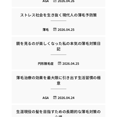
AGA
2026.04.26
ストレス社会を生き抜く現代人の薄毛予防策
薄毛
2026.04.25
鏡を見るのが楽しくなった私の本気の薄毛対策日
記
円形脱毛症
2026.04.25
薄毛治療の効果を最大限に引き出す生活習慣の極
意
AGA
2026.04.24
生涯現役の髪を目指すための長期的な薄毛対策の
心得