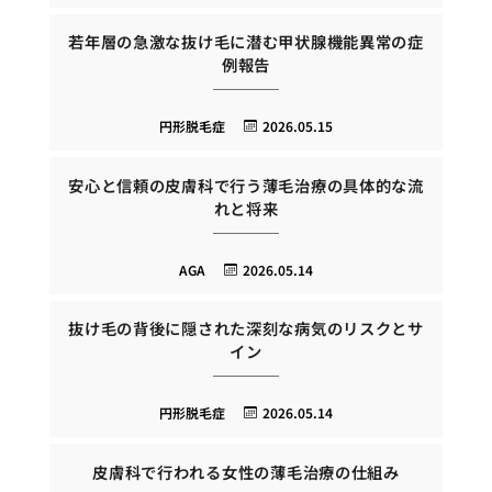
若年層の急激な抜け毛に潜む甲状腺機能異常の症
例報告
円形脱毛症
2026.05.15
安心と信頼の皮膚科で行う薄毛治療の具体的な流
れと将来
AGA
2026.05.14
抜け毛の背後に隠された深刻な病気のリスクとサ
イン
円形脱毛症
2026.05.14
皮膚科で行われる女性の薄毛治療の仕組み