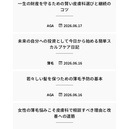
一生の財産を守るための賢い皮膚科選びと継続の
コツ
AGA
2026.06.17
未来の自分への投資として今日から始める簡単ス
カルプケア日記
薄毛
2026.06.16
若々しい髪を保つための薄毛予防の基本
AGA
2026.06.16
女性の薄毛悩みこそ皮膚科で相談すべき理由と改
善への道筋