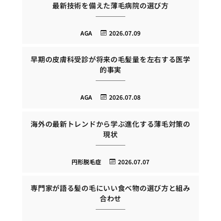
最新技術を備えた薄毛病院の選び方
AGA
2026.07.09
早期の皮膚科受診が将来の毛髪量を左右する医学
的事実
AGA
2026.07.08
海外の最新トレンドから学ぶ進化する薄毛対策の
現状
円形脱毛症
2026.07.07
専門家が語る髪の毛にいい食べ物の選び方と組み
合わせ