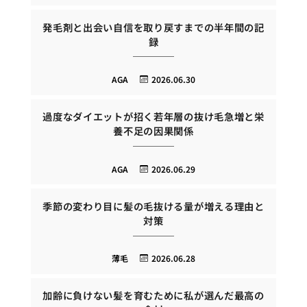
発毛剤と出会い自信を取り戻すまでの半年間の記
録
AGA
2026.06.30
過度なダイエットが招く若年層の抜け毛急増と栄
養不足の因果関係
AGA
2026.06.29
季節の変わり目に髪の毛抜ける量が増える理由と
対策
薄毛
2026.06.28
加齢に負けない髪を育むために私が選んだ最高の