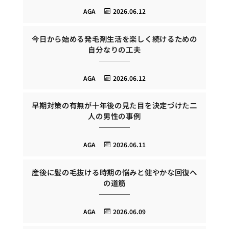
AGA
2026.06.12
今日から始める発毛剤生活を楽しく続けるための
自分なりの工夫
AGA
2026.06.12
早期対策の有無が十年後の見た目を決定づけた二
人の男性の事例
AGA
2026.06.11
産後に髪の毛抜ける時期の悩みと健やかな回復へ
の道筋
AGA
2026.06.09