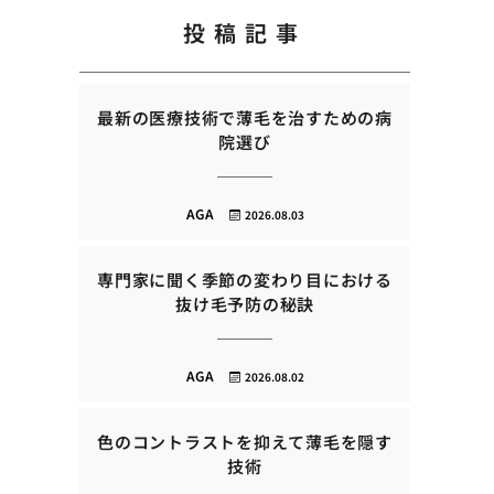
投稿記事
最新の医療技術で薄毛を治すための病
院選び
AGA
2026.08.03
専門家に聞く季節の変わり目における
抜け毛予防の秘訣
AGA
2026.08.02
色のコントラストを抑えて薄毛を隠す
技術