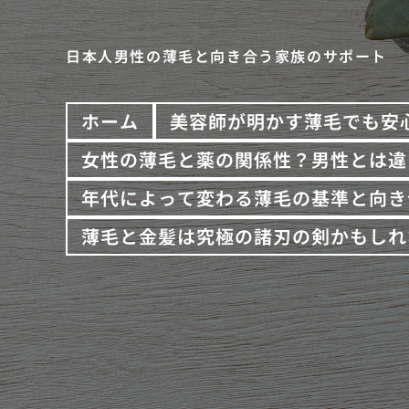
日本人男性の薄毛と向き合う家族のサポート
ホーム
美容師が明かす薄毛でも安
女性の薄毛と薬の関係性？男性とは違
年代によって変わる薄毛の基準と向き
薄毛と金髪は究極の諸刃の剣かもしれ