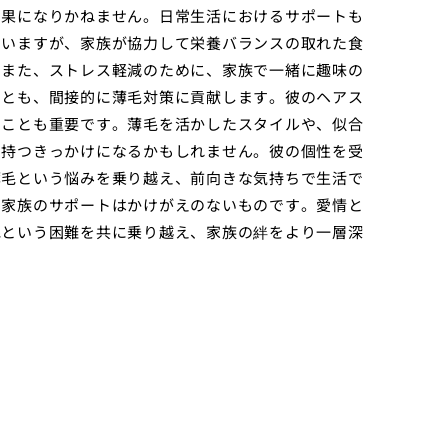
効果になりかねません。日常生活におけるサポートも
ていますが、家族が協力して栄養バランスの取れた食
。また、ストレス軽減のために、家族で一緒に趣味の
ことも、間接的に薄毛対策に貢献します。彼のヘアス
ることも重要です。薄毛を活かしたスタイルや、似合
を持つきっかけになるかもしれません。彼の個性を受
薄毛という悩みを乗り越え、前向きな気持ちで生活で
、家族のサポートはかけがえのないものです。愛情と
毛という困難を共に乗り越え、家族の絆をより一層深