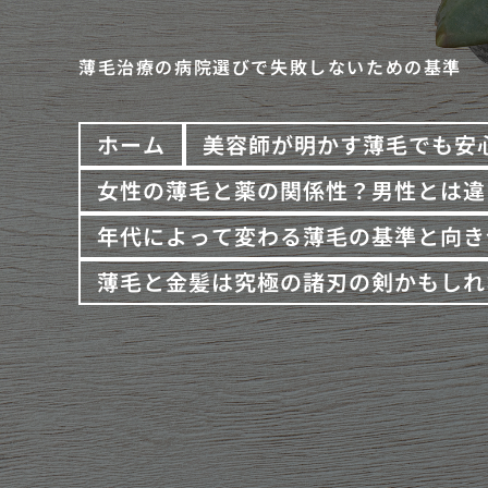
薄毛治療の病院選びで失敗しないための基準
ホーム
美容師が明かす薄毛でも安
女性の薄毛と薬の関係性？男性とは違
年代によって変わる薄毛の基準と向き
薄毛と金髪は究極の諸刃の剣かもしれ