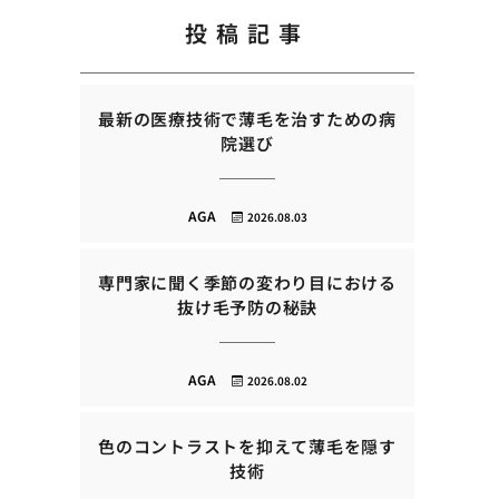
投稿記事
最新の医療技術で薄毛を治すための病
院選び
AGA
2026.08.03
専門家に聞く季節の変わり目における
抜け毛予防の秘訣
AGA
2026.08.02
色のコントラストを抑えて薄毛を隠す
技術