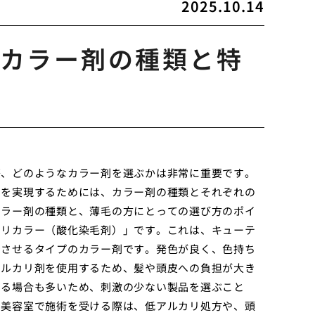
2025.10.14
カラー剤の種類と特
際、どのようなカラー剤を選ぶかは非常に重要です。
ーを実現するためには、カラー剤の種類とそれぞれの
カラー剤の種類と、薄毛の方にとっての選び方のポイ
カリカラー（酸化染毛剤）」です。これは、キューテ
着させるタイプのカラー剤です。発色が良く、色持ち
アルカリ剤を使用するため、髪や頭皮への負担が大き
いる場合も多いため、刺激の少ない製品を選ぶこと
。美容室で施術を受ける際は、低アルカリ処方や、頭