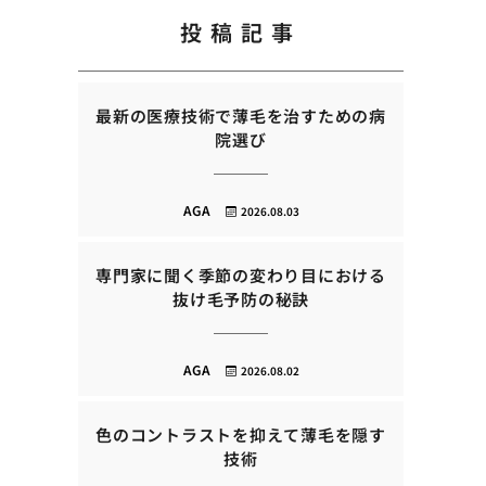
投稿記事
最新の医療技術で薄毛を治すための病
院選び
AGA
2026.08.03
専門家に聞く季節の変わり目における
抜け毛予防の秘訣
AGA
2026.08.02
色のコントラストを抑えて薄毛を隠す
技術