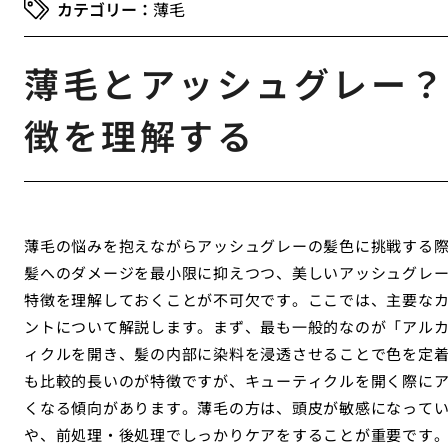
薄毛
薄毛とアッシュグレー？
徴を理解する
薄毛の悩みを抱えながらアッシュグレーの髪色に挑戦する
髪へのダメージを最小限に抑えつつ、美しいアッシュグレ
特徴を理解しておくことが不可欠です。ここでは、主要な
ントについて解説します。まず、最も一般的なのが「アル
ィクルを開き、髪の内部に染料を浸透させることで色を定
も比較的長いのが特徴ですが、キューティクルを開く際に
くなる傾向があります。薄毛の方は、頭皮が敏感になって
や、前処理・後処理でしっかりケアをすることが重要です