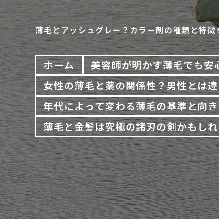
薄毛とアッシュグレー？カラー剤の種類と特徴
ホーム
美容師が明かす薄毛でも安
女性の薄毛と薬の関係性？男性とは違
年代によって変わる薄毛の基準と向き
薄毛と金髪は究極の諸刃の剣かもしれ