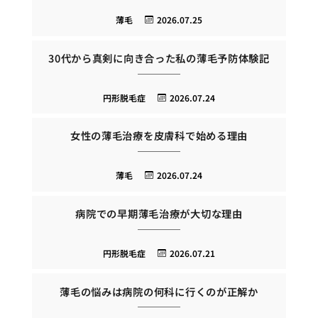
薄毛
2026.07.25
30代から真剣に向き合った私の薄毛予防体験記
円形脱毛症
2026.07.24
女性の薄毛治療を皮膚科で始める理由
薄毛
2026.07.24
病院での早期薄毛治療が大切な理由
円形脱毛症
2026.07.21
薄毛の悩みは病院の何科に行くのが正解か