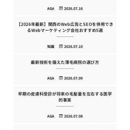
AGA
2026.07.16
【2026年最新】関西のWeb広告とSEOを併用でき
るWebマーケティング会社おすすめ5選
知識
2026.07.10
最新技術を備えた薄毛病院の選び方
AGA
2026.07.09
早期の皮膚科受診が将来の毛髪量を左右する医学
的事実
AGA
2026.07.08