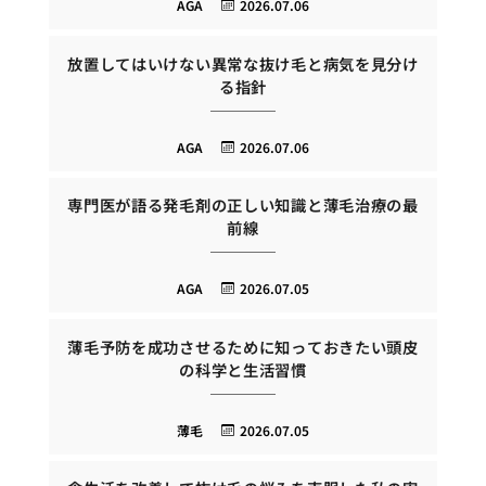
AGA
2026.07.06
放置してはいけない異常な抜け毛と病気を見分け
る指針
AGA
2026.07.06
専門医が語る発毛剤の正しい知識と薄毛治療の最
前線
AGA
2026.07.05
薄毛予防を成功させるために知っておきたい頭皮
の科学と生活習慣
薄毛
2026.07.05