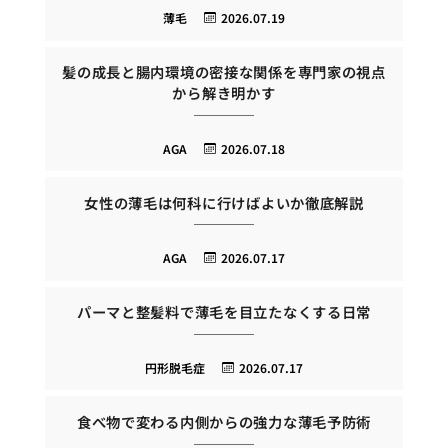
薄毛
2026.07.19
髪の成長と腸内環境の密接な関係を専門家の視点
から解き明かす
AGA
2026.07.18
女性の薄毛は何科に行けばよいか徹底解説
AGA
2026.07.17
パーマと整髪料で薄毛を目立たなくする日常
円形脱毛症
2026.07.17
食べ物で変わる内側からの強力な薄毛予防術