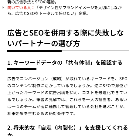
新の広告手法とSEOの連動。
向いている人：
「デザイン性やブランドイメージを大切にしなが
ら、広告とSEOをトータルで任せたい」企業。
広告とSEOを併用する際に失敗しな
いパートナーの選び方
1. キーワードデータの「共有体制」を確認する
広告でコンバージョン（成約）が取れているキーワードを、SEO
のコンテンツ制作に活かしているでしょうか。逆にSEOで順位が
上がったキーワードの広告出稿を抑え、コストを最適化できてい
るでしょうか。筆者の見解では、これらを一人の担当者、あるい
は一つのチームが密に連携して管理している会社を選ぶことが、
相乗効果を生むための絶対条件です。
2. 将来的な「自走（内製化）」を支援してくれる
か