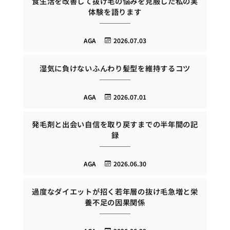
食生活を改善して抜け毛の悩みを克服した私の実
体験を語ります
AGA
2026.07.03
湿気に負けないふんわり髪型を維持するコツ
AGA
2026.07.01
発毛剤と出会い自信を取り戻すまでの半年間の記
録
AGA
2026.06.30
過度なダイエットが招く若年層の抜け毛急増と栄
養不足の因果関係