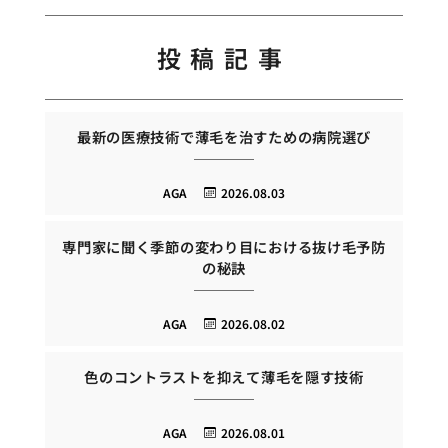
投稿記事
最新の医療技術で薄毛を治すための病院選び
AGA
2026.08.03
専門家に聞く季節の変わり目における抜け毛予防
の秘訣
AGA
2026.08.02
色のコントラストを抑えて薄毛を隠す技術
AGA
2026.08.01