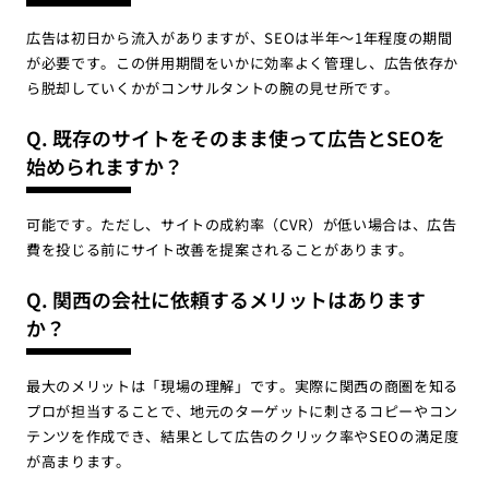
広告は初日から流入がありますが、SEOは半年〜1年程度の期間
が必要です。この併用期間をいかに効率よく管理し、広告依存か
ら脱却していくかがコンサルタントの腕の見せ所です。
Q. 既存のサイトをそのまま使って広告とSEOを
始められますか？
可能です。ただし、サイトの成約率（CVR）が低い場合は、広告
費を投じる前にサイト改善を提案されることがあります。
Q. 関西の会社に依頼するメリットはあります
か？
最大のメリットは「現場の理解」です。実際に関西の商圏を知る
プロが担当することで、地元のターゲットに刺さるコピーやコン
テンツを作成でき、結果として広告のクリック率やSEOの満足度
が高まります。