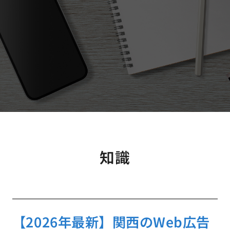
知識
【2026年最新】関西のWeb広告