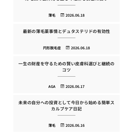
薄毛
2026.06.18
最新の薄毛薬事情とデュタステリドの有効性
円形脱毛症
2026.06.18
一生の財産を守るための賢い皮膚科選びと継続の
コツ
AGA
2026.06.17
未来の自分への投資として今日から始める簡単ス
カルプケア日記
薄毛
2026.06.16