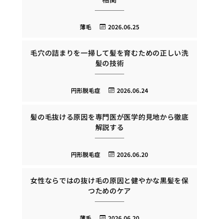
薄毛
2026.06.25
毛穴の詰まりを一掃して髪を育むための正しい洗
髪の技術
円形脱毛症
2026.06.24
髪の毛抜ける原因を専門医が医学的見地から徹底
解説する
円形脱毛症
2026.06.20
女性ならではの抜け毛の原因と健やかな黒髪を保
つためのケア
薄毛
2026.06.20