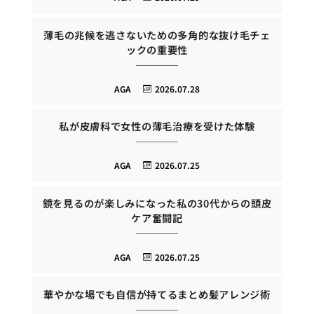
薄毛の兆候を逃さないための多角的な抜け毛チェ
ックの重要性
AGA
2026.07.28
私が皮膚科で女性の薄毛治療を受けた体験
AGA
2026.07.25
鏡を見るのが楽しみになった私の30代からの頭皮
ケア奮闘記
AGA
2026.07.25
華やかな場でも自信が持てるまとめ髪アレンジ術