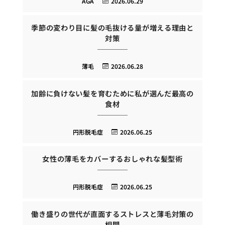
AGA
2026.06.29
季節の変わり目に髪の毛抜ける量が増える理由と
対策
薄毛
2026.06.28
加齢に負けない髪を育むために私が選んだ最高の
食材
円形脱毛症
2026.06.25
女性の薄毛をカバーするおしゃれな髪型術
円形脱毛症
2026.06.25
働き盛りの世代が直面するストレスと薄毛対策の
相関