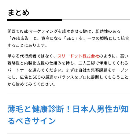
まとめ
関西でWebマーケティングを成功させる鍵は、即効性のある
「Web広告」と、資産になる「SEO」を、一つの戦略として統合
することにあります。
単なる代行業者ではなく、
スリードット株式会社
のように、高い
戦略性と内製化支援の仕組みを持ち、二人三脚で伴走してくれる
パートナーを選んでください。まずは自社の集客課題をオープン
にし、広告とSEOの最適なバランスをプロに診断してもらうこと
から始めてみてください。
薄毛と健康診断！日本人男性が知
るべきサイン