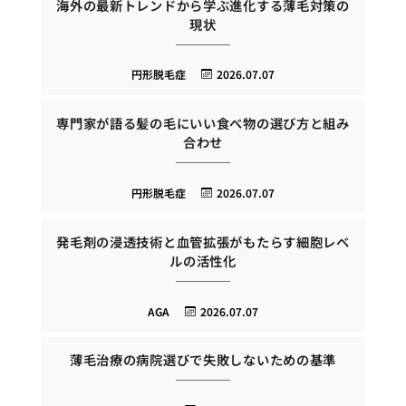
海外の最新トレンドから学ぶ進化する薄毛対策の
現状
円形脱毛症
2026.07.07
専門家が語る髪の毛にいい食べ物の選び方と組み
合わせ
円形脱毛症
2026.07.07
発毛剤の浸透技術と血管拡張がもたらす細胞レベ
ルの活性化
AGA
2026.07.07
薄毛治療の病院選びで失敗しないための基準