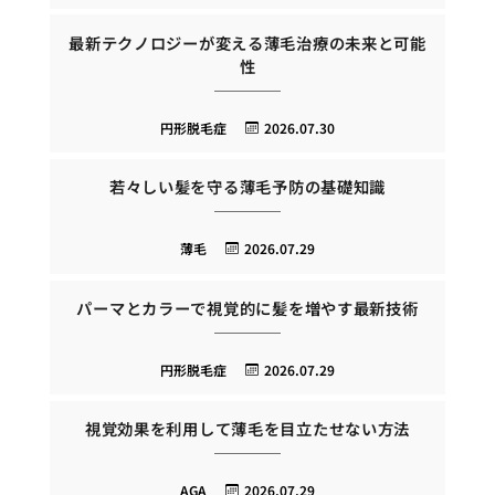
最新テクノロジーが変える薄毛治療の未来と可能
性
円形脱毛症
2026.07.30
若々しい髪を守る薄毛予防の基礎知識
薄毛
2026.07.29
パーマとカラーで視覚的に髪を増やす最新技術
円形脱毛症
2026.07.29
視覚効果を利用して薄毛を目立たせない方法
AGA
2026.07.29