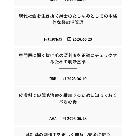
現代社会を生き抜く紳士のたしなみとしての本格
的な髪の毛管理
円形脱毛症
2026.06.20
専門医に聞く抜け毛の深刻度を正確にチェックす
るための判断基準
薄毛
2026.06.19
皮膚科での薄毛治療を継続するために知っておく
べき心得
AGA
2026.06.18
薄毛薬の副作用を正しく理解し安全に使う